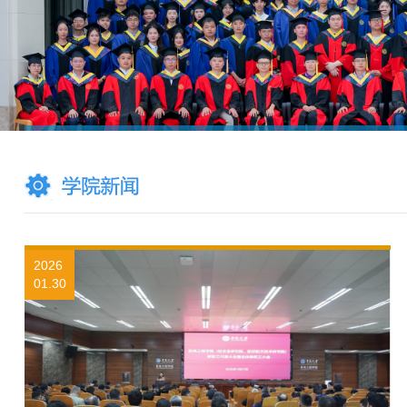
2026
01.30