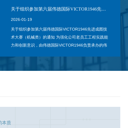
关于组织参加第六届伟德国际VICTOR1946先进成图技术大赛…
2026-01-19
关于组织参加第六届伟德国际VICTOR1946先进成图技
术大赛（机械类）的通知 为强化公司老员工工程实践能
力和创新意识，由伟德国际VICTOR1946负责承办的伟
德国际VICTOR1946第六届先进成图技术大赛（机械
类），将于2026年3月14日（星期六）在伟德国际
VICTOR1946潇湘…
的本质