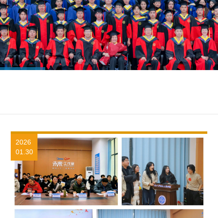
2026
01.30