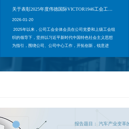
关于表彰2025年度伟德国际VICTOR1946工会工作先进集…
2026-01-20
2025年以来，公司工会全体会员在公司党委和上级工会组
织的领导下，坚持以习近平新时代中国特色社会主义思想
为指引，围绕公司、公司中心工作，开拓创新，锐意进
取，为公司、公司的改革与发展作出积极贡献，涌现出一
大批先…
报告题目：
汽车产业变革