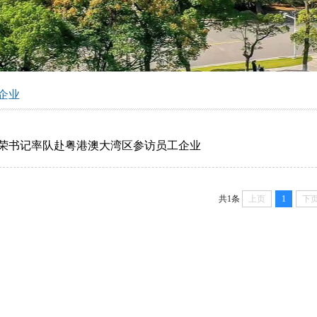
企业
荣书记率队赴粤港澳大湾区参访员工企业
共1条
上页
1
下