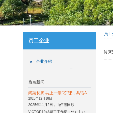
员工
员工企业
肖来
企业介绍
热点新闻
问渠长廊|共上一堂“芯”课，共话AI端侧能源未来——机电院“中南员工说”顺利举办
2025年12月18日
2025年11月2日，由伟德国际
VICTOR1946员工工作部（处）主办、