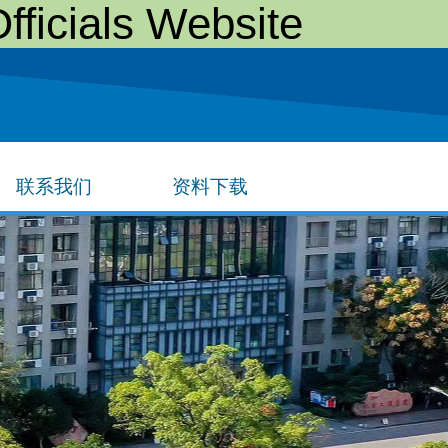
ials Website
联系我们
资料下载