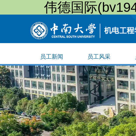
伟德国际(bv1946
员工新闻
员工风采